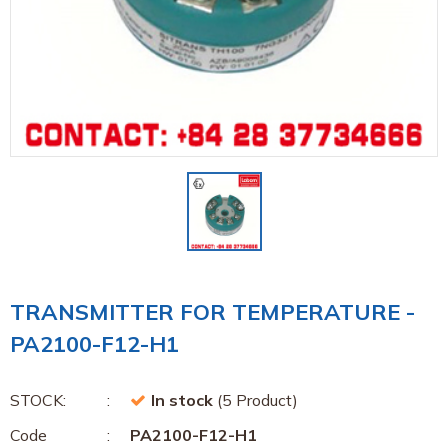
TRANSMITTER FOR TEMPERATURE -
PA2100-F12-H1
STOCK:
In stock
(5 Product)
Code
PA2100-F12-H1