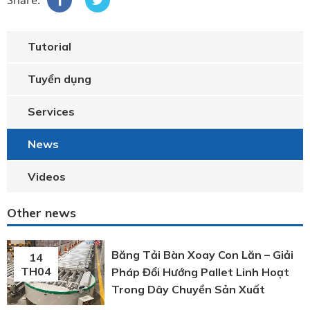
Tutorial
Tuyển dụng
Services
News
Videos
Other news
Băng Tải Bàn Xoay Con Lăn – Giải
14
TH04
Pháp Đổi Hướng Pallet Linh Hoạt
Trong Dây Chuyền Sản Xuất