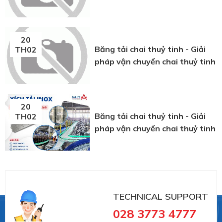
20
Băng tải chai thuỷ tinh - Giải
TH02
pháp vận chuyển chai thuỷ tinh
20
Băng tải chai thuỷ tinh - Giải
TH02
pháp vận chuyển chai thuỷ tinh
TECHNICAL SUPPORT
028 3773 4777