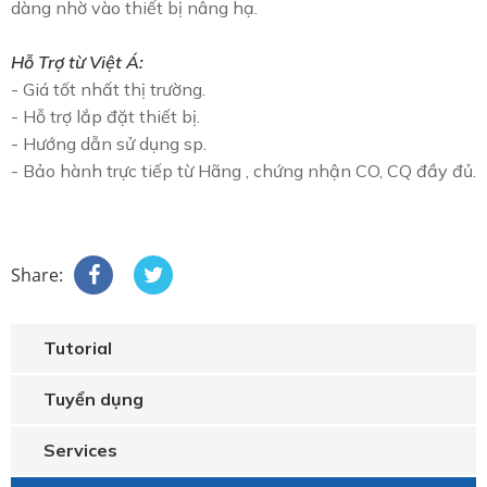
dàng nhờ vào thiết bị nâng hạ.
Hỗ Trợ từ Việt Á:
- Giá tốt nhất thị trường.
- Hỗ trợ lắp đặt thiết bị.
- Hướng dẫn sử dụng sp.
- Bảo hành trực tiếp từ Hãng , chứng nhận CO, CQ đầy đủ.
Share:
Tutorial
Tuyển dụng
Services