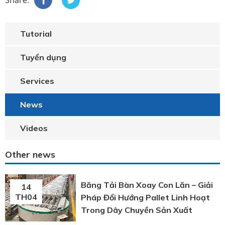
Tutorial
Tuyển dụng
Services
News
Videos
Other news
Băng Tải Bàn Xoay Con Lăn – Giải
14
TH04
Pháp Đổi Hướng Pallet Linh Hoạt
Trong Dây Chuyền Sản Xuất