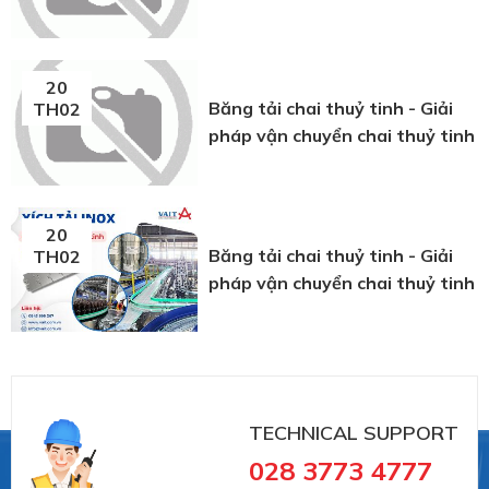
20
Băng tải chai thuỷ tinh - Giải
TH02
pháp vận chuyển chai thuỷ tinh
20
Băng tải chai thuỷ tinh - Giải
TH02
pháp vận chuyển chai thuỷ tinh
TECHNICAL SUPPORT
028 3773 4777