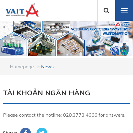
Homepage
News
TÀI KHOẢN NGÂN HÀNG
Please contact the hotline: 028.3773.4666 for answers.
Share: