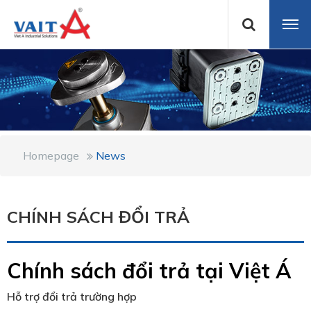
Homepage
News
CHÍNH SÁCH ĐỔI TRẢ
Chính sách đổi trả tại Việt Á
Hỗ trợ đổi trả trường hợp