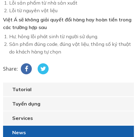
Lỗi sản phẩm từ nhà sản xuất
Lỗi từ nguyên vật liệu
Việt Á sẽ không giải quyết đổi hàng hay hoàn tiền trong
các trường hợp sau
Hư, hỏng lỗi phát sinh từ người sử dụng.
Sản phẩm đúng code, đúng vật liệu, thông số ký thuật
do khách hàng tự chọn
Share:
Tutorial
Tuyển dụng
Services
News