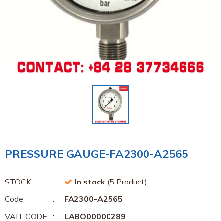
PRESSURE GAUGE-FA2300-A2565
STOCK:
In stock
(5 Product)
Code
FA2300-A2565
VAIT CODE
LABO00000289