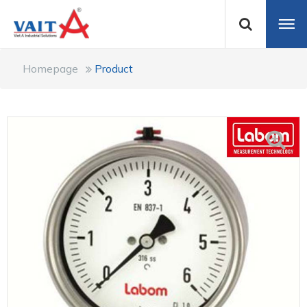
Homepage
Product