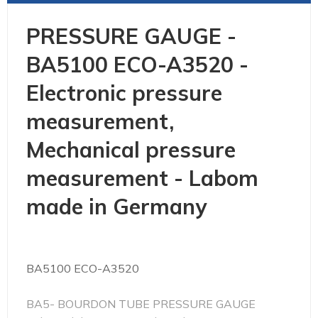
PRESSURE GAUGE -
BA5100 ECO-A3520 -
Electronic pressure
measurement,
Mechanical pressure
measurement - Labom
made in Germany
BA5100 ECO-A3520
BA5- BOURDON TUBE PRESSURE GAUGE