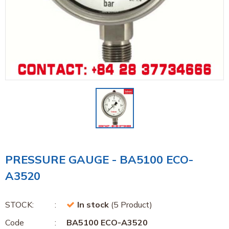
PRESSURE GAUGE - BA5100 ECO-
A3520
STOCK:
In stock
(5 Product)
Code
BA5100 ECO-A3520