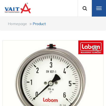
Homepage
Product