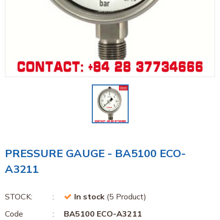
PRESSURE GAUGE - BA5100 ECO-
A3211
STOCK:
In stock
(5 Product)
Code
BA5100 ECO-A3211