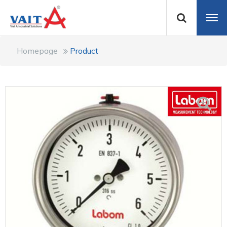
Homepage
Product