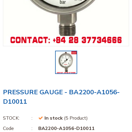
PRESSURE GAUGE - BA2200-A1056-
D10011
STOCK:
In stock
(5 Product)
Code
BA2200-A1056-D10011