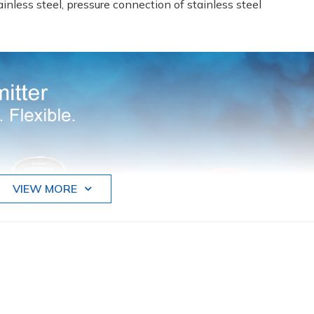
inless steel, pressure connection of stainless steel
VIEW MORE