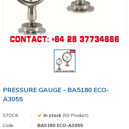
PRESSURE GAUGE - BA5180 ECO-
A3055
STOCK:
In stock
(50 Product)
Code
BA5180 ECO-A3055