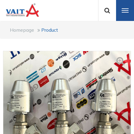
Homepage
Product