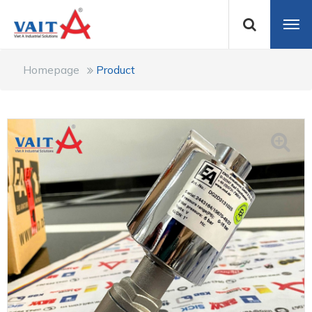
Homepage
Product