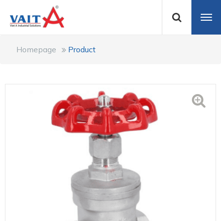
Homepage
Product