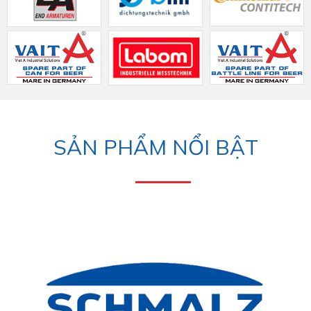
SẢN PHẨM NỔI BẬT