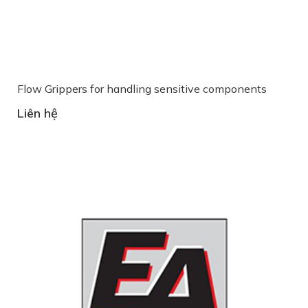
Flow Grippers for handling sensitive components
Liên hệ