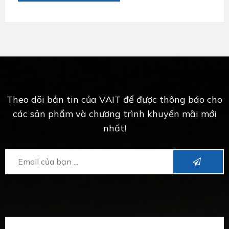
Theo dõi bản tin của VAIT để được thông báo cho
các sản phẩm và chương trình khuyến mãi mới
nhất!