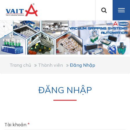
Trang chủ
Thành viên
Đăng Nhập
ĐĂNG NHẬP
Tài khoản
*