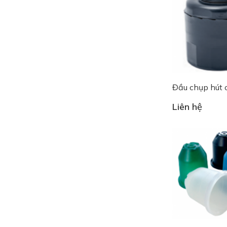
Đầu chụp hút 
Liên hệ