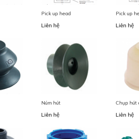
Pick up head
Pick up h
Liên hệ
Liên hệ
Núm hút
Chụp hút 
Liên hệ
Liên hệ