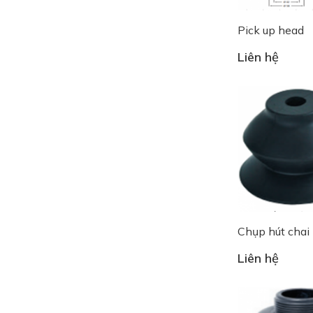
Pick up head
Liên hệ
Chụp hút chai
Liên hệ