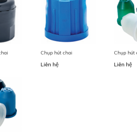
chai
Chụp hút chai
Chụp hút 
Liên hệ
Liên hệ