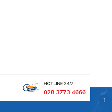
HOTLINE 24/7
028 3773 4666