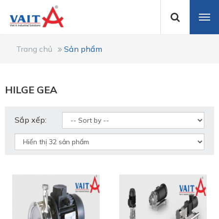
Trang chủ
Sản phẩm
HILGE GEA
Sắp xếp: