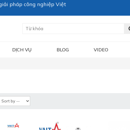
iải pháp công nghiệp Việt
DỊCH VỤ
BLOG
VIDEO