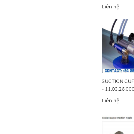
Liên hệ
SUCTION CU
- 11.03.26.00
Liên hệ