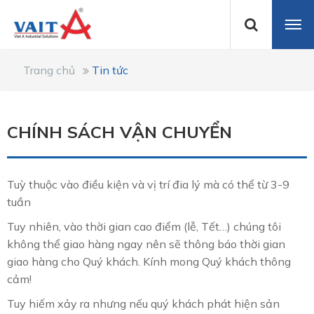
Trang chủ
Tin tức
CHÍNH SÁCH VẬN CHUYỂN
Tuỳ thuộc vào điều kiện và vị trí đia lý mà có thể từ 3-9
tuần
Tuy nhiên, vào thời gian cao điểm (lễ, Tết…) chúng tôi
không thể giao hàng ngay nên sẽ thông báo thời gian
giao hàng cho Quý khách. Kính mong Quý khách thông
cảm!
Tuy hiếm xảy ra nhưng nếu quý khách phát hiện sản