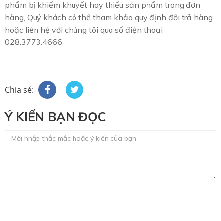
phẩm bị khiếm khuyết hay thiếu sản phẩm trong đơn
hàng, Quý khách có thể tham khảo quy định đổi trả hàng
hoặc liên hệ với chúng tôi qua số điện thoại
028.3773.4666
Chia sẻ:
Ý KIẾN BẠN ĐỌC