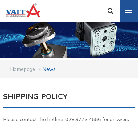
Homepage
News
SHIPPING POLICY
Please contact the hotline: 028.3773.4666 for answers.