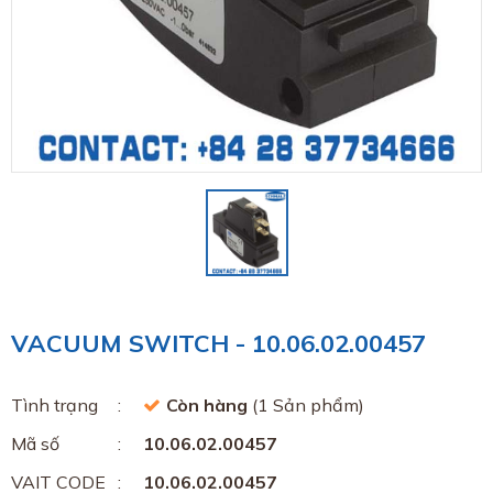
VACUUM SWITCH - 10.06.02.00457
Tình trạng
Còn hàng
(1 Sản phẩm)
Mã số
10.06.02.00457
VAIT CODE
10.06.02.00457