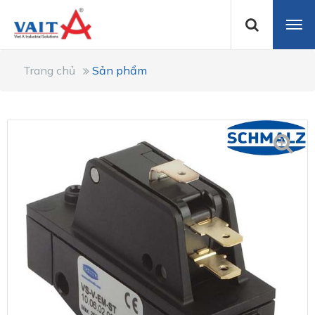
Trang chủ
Sản phẩm