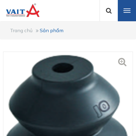
Trang chủ
Sản phẩm