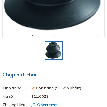
Chụp hút chai
Tình trạng
Còn hàng
(50 Sản phẩm)
Mã số
111.0022
Thương Hiệu
JO-Oberrecht