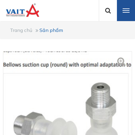
Trang chủ
Sản phẩm