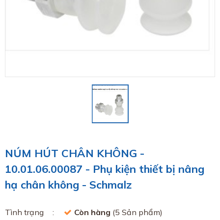
NÚM HÚT CHÂN KHÔNG -
10.01.06.00087 - Phụ kiện thiết bị nâng
hạ chân không - Schmalz
Tình trạng
Còn hàng
(5 Sản phẩm)