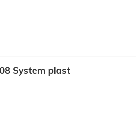
08 System plast