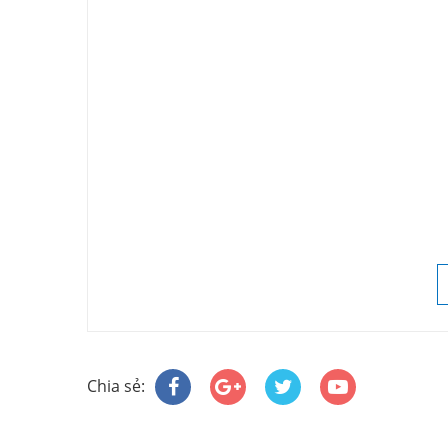
Chia sẻ: