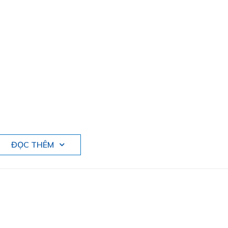
ĐỌC THÊM