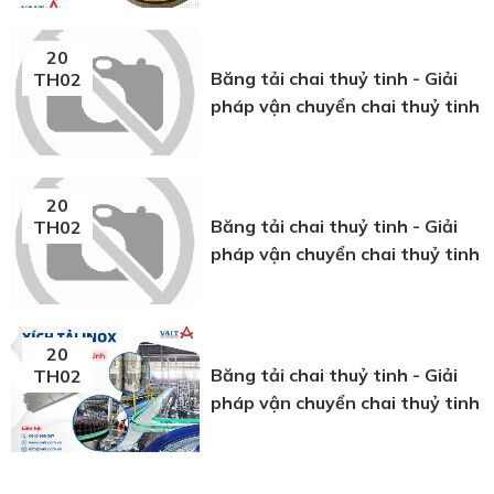
20
Băng tải chai thuỷ tinh - Giải
TH02
pháp vận chuyển chai thuỷ tinh
20
Băng tải chai thuỷ tinh - Giải
TH02
pháp vận chuyển chai thuỷ tinh
20
Băng tải chai thuỷ tinh - Giải
TH02
pháp vận chuyển chai thuỷ tinh