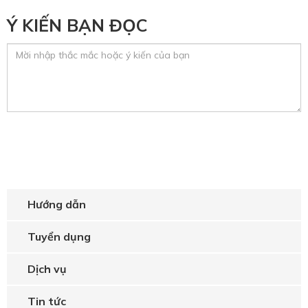
Ý KIẾN BẠN ĐỌC
Hướng dẫn
Tuyển dụng
Dịch vụ
Tin tức