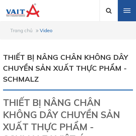
Trang chủ
Video
THIẾT BỊ NÂNG CHÂN KHÔNG DÂY
CHUYỀN SẢN XUẤT THỰC PHẨM -
SCHMALZ
THIẾT BỊ NÂNG CHÂN
KHÔNG DÂY CHUYỀN SẢN
XUẤT THỰC PHẨM -