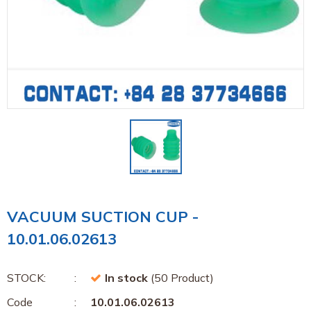
VACUUM SUCTION CUP -
10.01.06.02613
STOCK:
In stock
(50 Product)
Code
10.01.06.02613