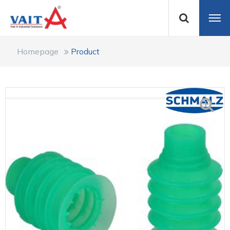
Homepage
Product