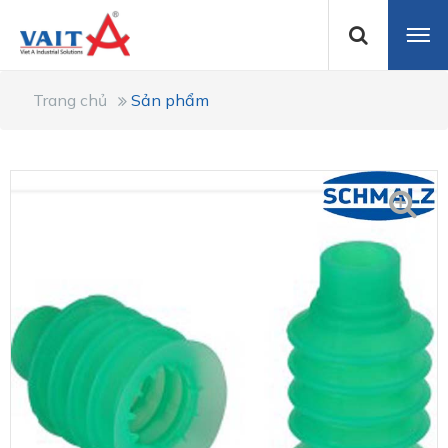
Trang chủ
Sản phẩm