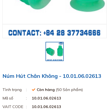
Núm Hút Chân Không - 10.01.06.02613
Tình trạng
Còn hàng
(50 Sản phẩm)
Mã số
10.01.06.02613
VAIT CODE
10.01.06.02613