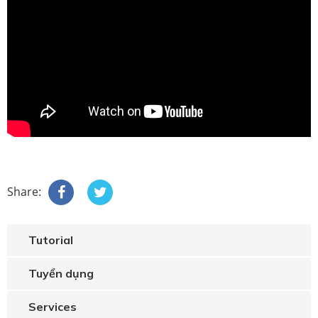
Share:
Tutorial
Tuyển dụng
Services