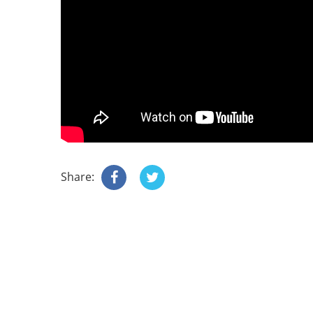
Share: