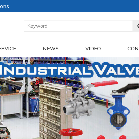
ions
ERVICE
NEWS
VIDEO
CON