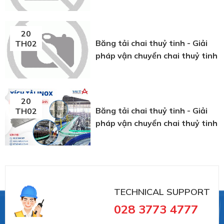
20
Băng tải chai thuỷ tinh - Giải
TH02
pháp vận chuyển chai thuỷ tinh
20
Băng tải chai thuỷ tinh - Giải
TH02
pháp vận chuyển chai thuỷ tinh
TECHNICAL SUPPORT
028 3773 4777