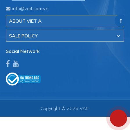
info@vait.com.vn
ABOUT VIET A
SALE POLICY
Social Network
Copyright © 2026 VAIT