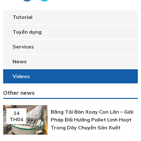
Tutorial
Tuyển dụng
Services
News
Videos
Other news
Băng Tải Bàn Xoay Con Lăn – Giải
14
TH04
Pháp Đổi Hướng Pallet Linh Hoạt
Trong Dây Chuyền Sản Xuất