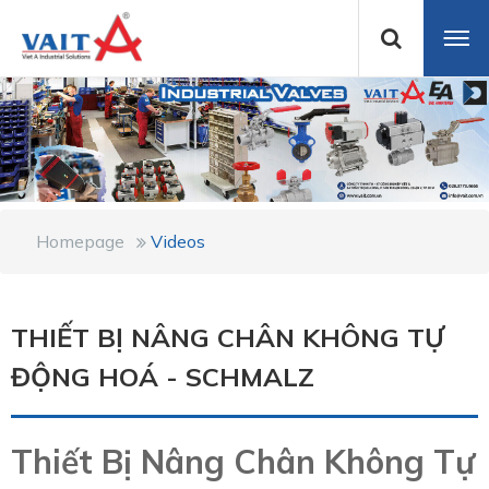
Homepage
Videos
THIẾT BỊ NÂNG CHÂN KHÔNG TỰ
ĐỘNG HOÁ - SCHMALZ
Thiết Bị Nâng Chân Không Tự