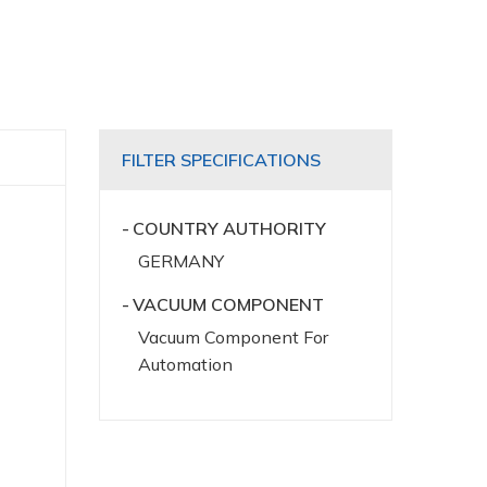
FILTER SPECIFICATIONS
COUNTRY AUTHORITY
GERMANY
VACUUM COMPONENT
Vacuum Component For
Automation