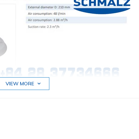
VIEW MORE