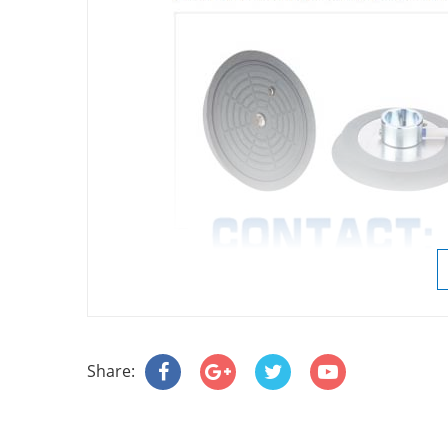
Share: