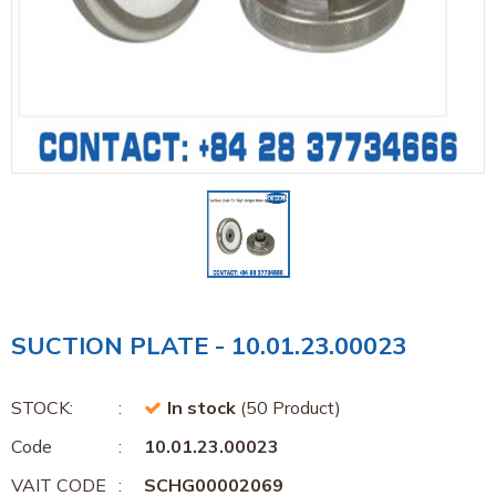
SUCTION PLATE - 10.01.23.00023
STOCK:
In stock
(50 Product)
Code
10.01.23.00023
VAIT CODE
SCHG00002069