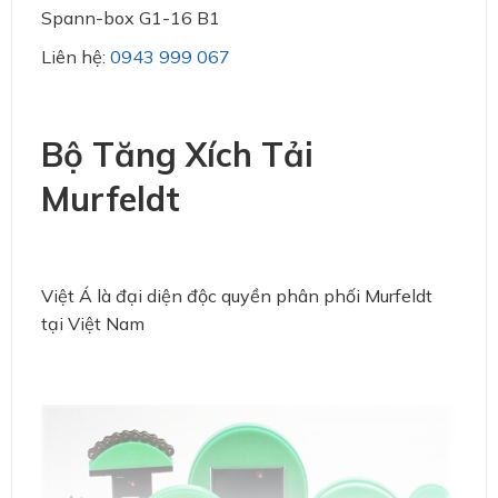
Spann-box G1-16 B1
Liên hệ:
0943 999 067
Bộ Tăng Xích Tải
Murfeldt
Việt Á là đại diện độc quyền phân phối Murfeldt
tại Việt Nam