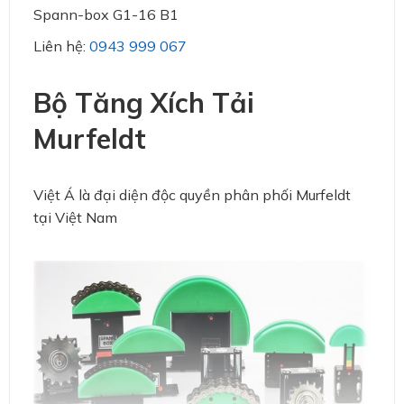
Spann-box G1-16 B1
Liên hệ:
0943 999 067
Bộ Tăng Xích Tải
Murfeldt
Việt Á là đại diện độc quyền phân phối Murfeldt
tại Việt Nam