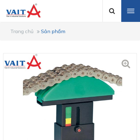
Trang chủ
Sản phẩm