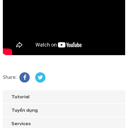
Share:
Tutorial
Tuyển dụng
Services