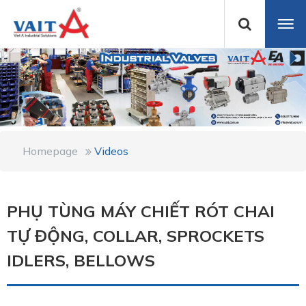
Homepage
Videos
PHỤ TÙNG MÁY CHIẾT RÓT CHAI
TỰ ĐỘNG, COLLAR, SPROCKETS
IDLERS, BELLOWS