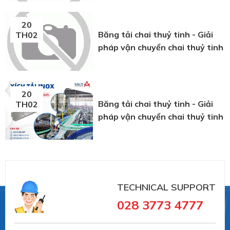
20
Băng tải chai thuỷ tinh - Giải
TH02
pháp vận chuyển chai thuỷ tinh
20
Băng tải chai thuỷ tinh - Giải
TH02
pháp vận chuyển chai thuỷ tinh
TECHNICAL SUPPORT
028 3773 4777