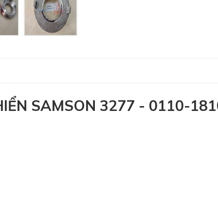
IỂN SAMSON 3277 - 0110-181