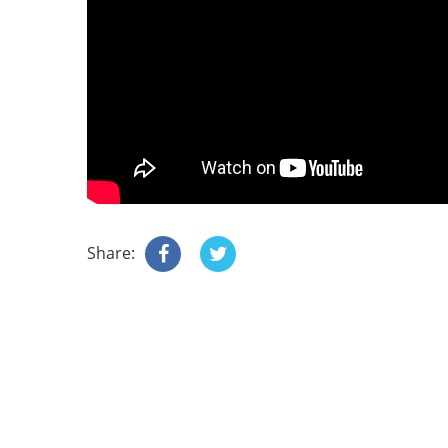
Share: