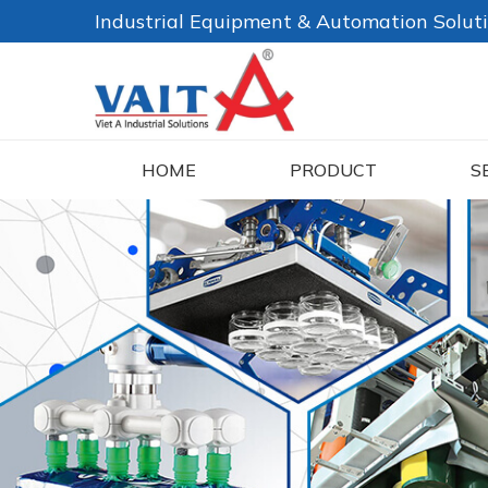
Industrial Equipment & Automation Solut
HOME
PRODUCT
S