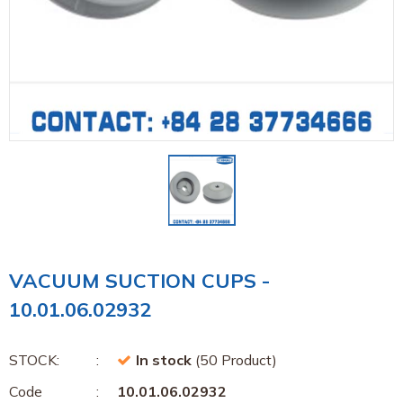
VACUUM SUCTION CUPS -
10.01.06.02932
STOCK:
In stock
(50 Product)
Code
10.01.06.02932