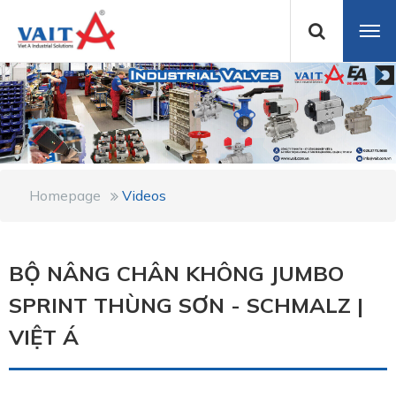
Homepage
Videos
BỘ NÂNG CHÂN KHÔNG JUMBO
SPRINT THÙNG SƠN - SCHMALZ |
VIỆT Á