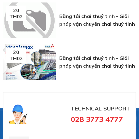
20
Băng tải chai thuỷ tinh - Giải
TH02
pháp vận chuyển chai thuỷ tinh
20
Băng tải chai thuỷ tinh - Giải
TH02
pháp vận chuyển chai thuỷ tinh
TECHNICAL SUPPORT
028 3773 4777