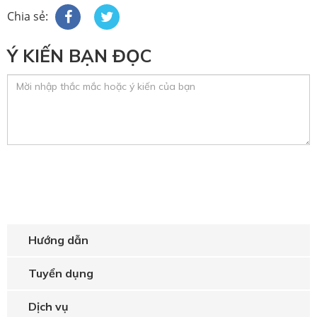
Chia sẻ:
Ý KIẾN BẠN ĐỌC
Hướng dẫn
Tuyển dụng
Dịch vụ