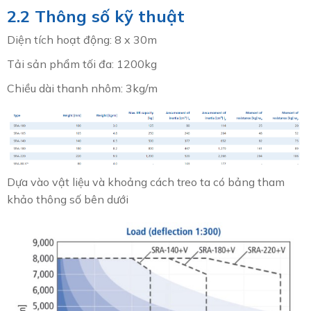
2.2 Thông số kỹ thuật
Diện tích hoạt động: 8 x 30m
Tải sản phẩm tối đa: 1200kg
Chiều dài thanh nhôm: 3kg/m
Dựa vào vật liệu và khoảng cách treo ta có bảng tham
khảo thông số bên dưới