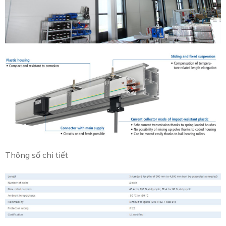
Thông số chi tiết