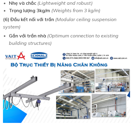
Nhẹ và chắc
(Lightweight and robust)
Trọng lượng 3kg/m
(Weights from 3 kg/m)
(6) Đầu kết nối với trần
(Modular ceiling suspension
system)
Gắn với trần nhà
(Optimum connection to existing
building structures)