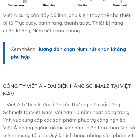
Việt Á cung cấp đầy đủ linh, phụ kiện thay thế cho thiết
bị từ Trục quay, bánh răng, thanh trượt, Thiết bị nâng
chân không, Núm hút chân không
Xem thêm:
Hướng dẫn chọn Núm hút chân không
phù hợp
CÔNG TY VIỆT Á – ĐẠI DIỆN HÃNG SCHMALZ TẠI VIỆT
NAM
- Việt Á tự hào là đại diện của thương hiệu nổi tiếng
Schmalz tại Việt Nam. Với hơn 10 năm hoạt động trong
lĩnh vực cung cấp các sản phẩm phục vụ công nghiệp.
Việt Á không ngừng nỗ lực và hoàn thiện bản thân. Với sứ
mệnh mang tới cho Quý khách hàng những sản phẩm với