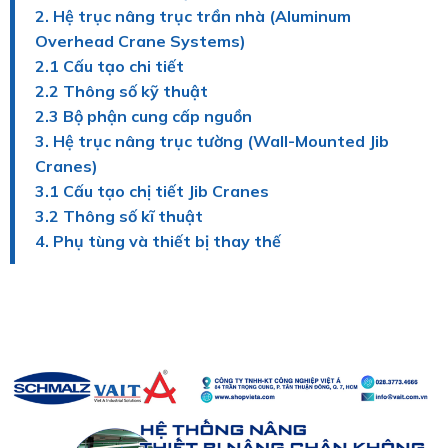
2. Hệ trục nâng trục trần nhà (Aluminum
Overhead Crane Systems)
2.1 Cấu tạo chi tiết
2.2 Thông số kỹ thuật
2.3 Bộ phận cung cấp nguồn
3. Hệ trục nâng trục tường (Wall-Mounted Jib
Cranes)
3.1 Cấu tạo chị tiết Jib Cranes
3.2 Thông số kĩ thuật
4. Phụ tùng và thiết bị thay thế