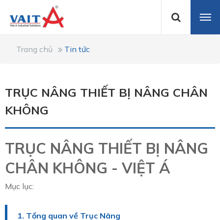
Trang chủ
Tin tức
TRỤC NÂNG THIẾT BỊ NÂNG CHÂN
KHÔNG
TRỤC NÂNG THIẾT BỊ NÂNG
CHÂN KHÔNG - VIỆT Á
Mục lục:
1. Tổng quan về Trục Nâng