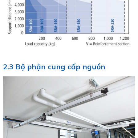
2.3 Bộ phận cung cấp nguồn