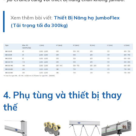
Xem thêm bài viết:
Thiết Bị Nâng hạ JumboFlex
(Tải trọng tối đa 300kg)
4. Phụ tùng và thiết bị thay
thế