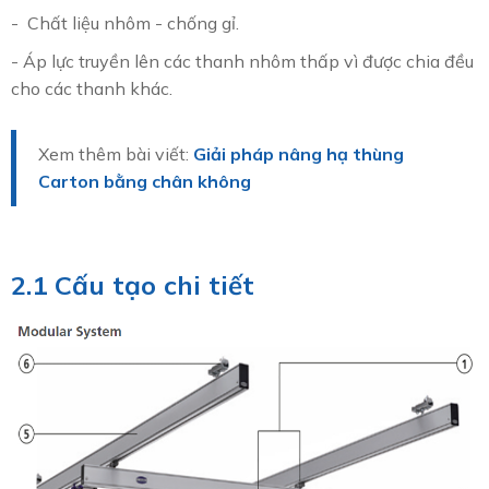
- Chất liệu nhôm - chống gỉ.
- Áp lực truyền lên các thanh nhôm thấp vì được chia đều
cho các thanh khác.
Xem thêm bài viết:
Giải pháp nâng hạ thùng
Carton bằng chân không
2.1 Cấu tạo chi tiết