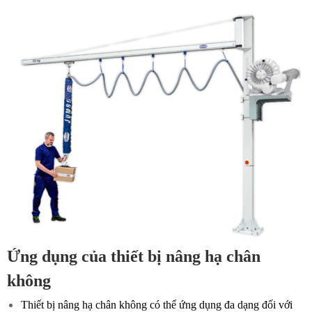
Ứng dụng của thiết bị nâng hạ chân
không
Thiết bị nâng hạ chân không có thể ứng dụng đa dạng đối với