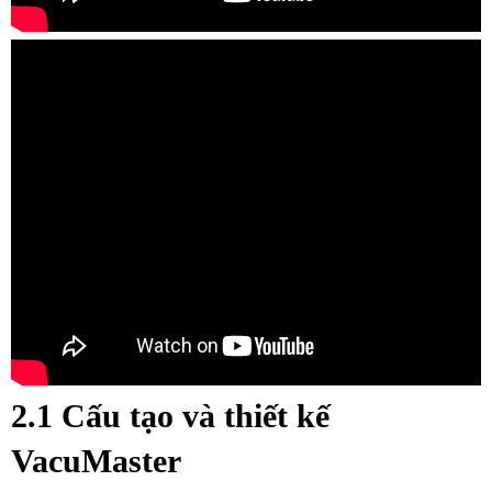
2.1 Cấu tạo và thiết kế
VacuMaster