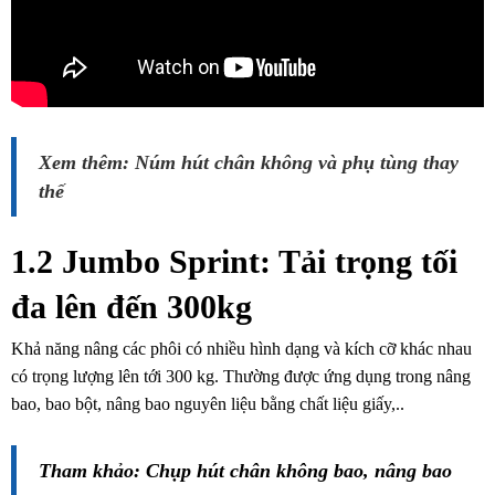
Xem thêm: Núm hút chân không và phụ tùng thay
thế
1.2 Jumbo Sprint
: Tải trọng tối
đa lên đến 300kg
Khả năng nâng các phôi có nhiều hình dạng và kích cỡ khác nhau
có trọng lượng lên tới 300 kg. Thường được ứng dụng trong nâng
bao,
bao bột, nâng bao nguyên liệu bằng chất liệu giấy,..
Tham khảo:
Chụp hút chân không bao, nâng bao