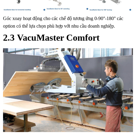
Góc xoay hoạt động cho các chế độ tương ứng 0-90°-180° các
option có thể lựa chọn phù hợp với nhu cầu doanh nghiệp.
2.3
VacuMaster Comfort