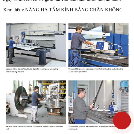
Xem thêm:
NÂNG HẠ TẤM KÍNH BẰNG CHÂN KHÔNG