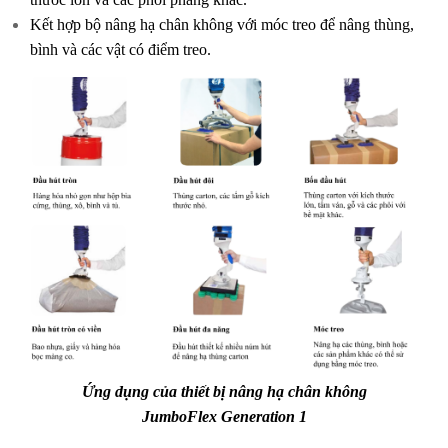
Kết hợp bộ nâng hạ chân không với móc treo để nâng thùng,
bình và các vật có điểm treo.
Ứng dụng của thiết bị nâng hạ chân không
JumboFlex Generation 1