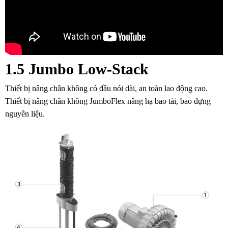
1.5 Jumbo Low-Stack
Thiết bị nâng chân không có đầu nói dài, an toàn lao động cao.
Thiết bị nâng chân không JumboFlex nâng hạ bao tải, bao đựng
nguyên liệu.