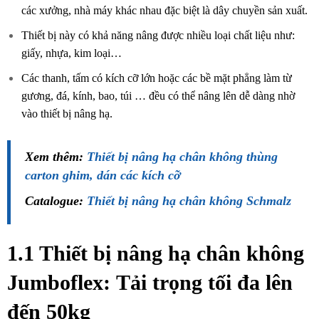
các xưởng, nhà máy khác nhau đặc biệt là dây chuyền sản xuất.
Thiết bị này có khả năng nâng được nhiều loại chất liệu như:
giấy, nhựa, kim loại…
Các thanh, tấm có kích cỡ lớn hoặc các bề mặt phẳng làm từ
gương, đá, kính, bao, túi … đều có thể nâng lên dễ dàng nhờ
vào thiết bị nâng hạ.
Xem thêm:
Thiết bị nâng hạ chân không thùng
carton ghim, dán các kích cỡ
Catalogue:
Thiết bị nâng hạ chân không Schmalz
1.1 Thiết bị nâng hạ chân không
Jumboflex:
Tải trọng tối đa lên
đến 50kg