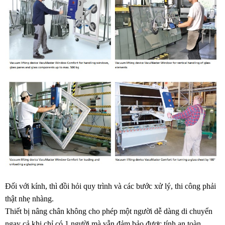
Đối với kính, thì đồi hỏi quy trình và các bước xử lý, thi công phải
thật nhẹ nhàng.
Thiết bị nâng chân không cho phép một người dễ dàng di chuyển
ngay cả khi chỉ có 1 người mà vẫn đảm bảo được tính an toàn.