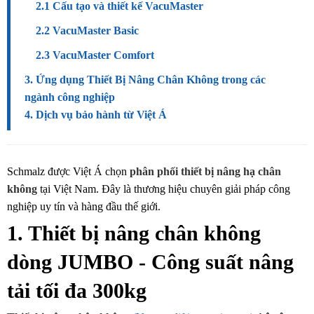
2.1 Cấu tạo và thiết kế VacuMaster
2.2 VacuMaster Basic
2.3 VacuMaster Comfort
3. Ứng dụng Thiết Bị Nâng Chân Không trong các
ngành công nghiệp
4. Dịch vụ bảo hành từ Việt Á
Schmalz được Việt Á chọn
phân phối thiết bị nâng hạ chân
không
tại Việt Nam. Đây là thương hiệu chuyên giải pháp công
nghiệp uy tín và hàng đầu thế giới.
1. Thiết bị nâng chân không
dòng JUMBO
- Công suất nâng
tải tối đa 300kg