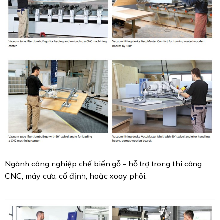
Ngành công nghiệp chế biến gỗ - hỗ trợ trong thi công
CNC, máy cưa, cố định, hoặc xoay phôi.