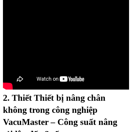
2. Thiết Thiết bị nâng chân
không trong công nghiệp
VacuMaster – Công suất nâng