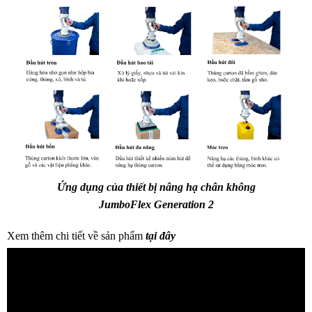
Ứng dụng của thiết bị nâng hạ chân không
JumboFlex Generation 2
Xem thêm chi tiết về sản phẩm
tại đây