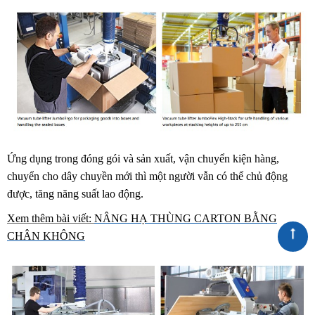
Ứng dụng trong đóng gói và sản xuất, vận chuyển kiện hàng,
chuyển cho dây chuyền mới thì một người vẫn có thể chủ động
được, tăng năng suất lao động.
Xem thêm bài viết:
NÂNG HẠ THÙNG CARTON BẰNG
CHÂN KHÔNG