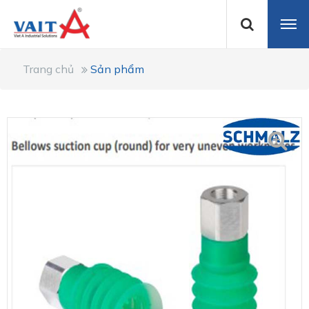
Trang chủ
Sản phẩm