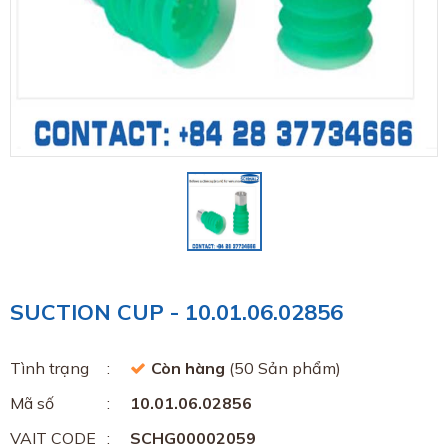
SUCTION CUP - 10.01.06.02856
Tình trạng
Còn hàng
(50 Sản phẩm)
Mã số
10.01.06.02856
VAIT CODE
SCHG00002059