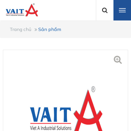
Trang chủ
Sản phẩm