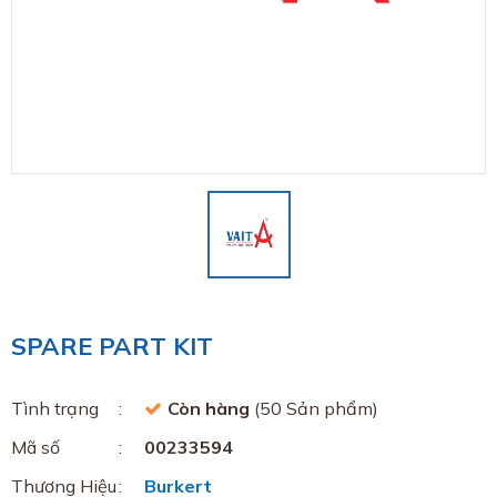
SPARE PART KIT
Tình trạng
Còn hàng
(50 Sản phẩm)
Mã số
00233594
Thương Hiệu
Burkert