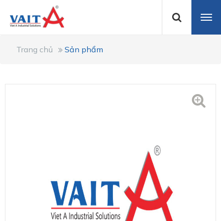
Trang chủ
Sản phẩm