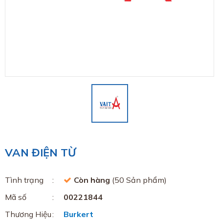
VAN ĐIỆN TỪ
Tình trạng
Còn hàng
(50 Sản phẩm)
Mã số
00221844
Thương Hiệu
Burkert