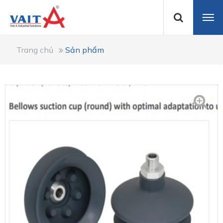
Trang chủ
Sản phẩm