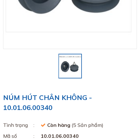
NÚM HÚT CHÂN KHÔNG -
10.01.06.00340
Tình trạng
Còn hàng
(5 Sản phẩm)
Mã số
10.01.06.00340