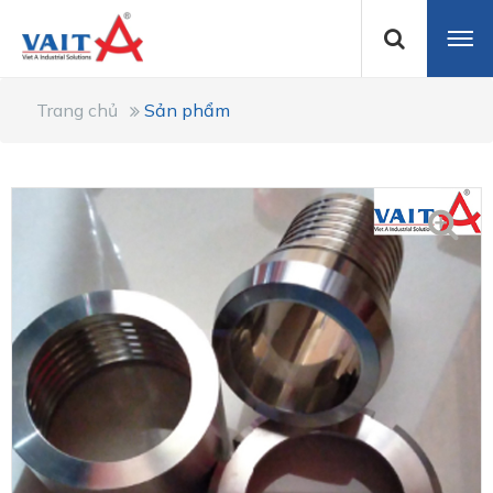
Trang chủ
Sản phẩm