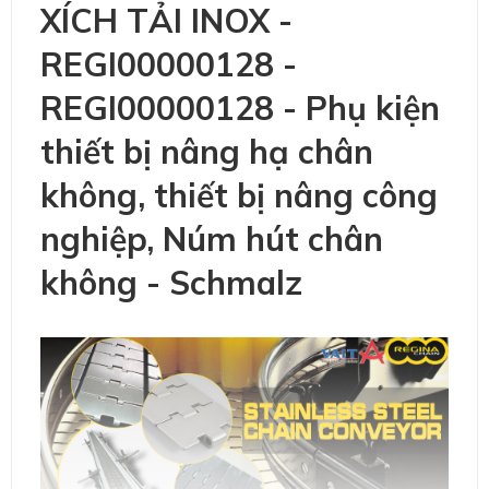
XÍCH TẢI INOX -
REGI00000128 -
REGI00000128 - Phụ kiện
thiết bị nâng hạ chân
không, thiết bị nâng công
nghiệp, Núm hút chân
không - Schmalz