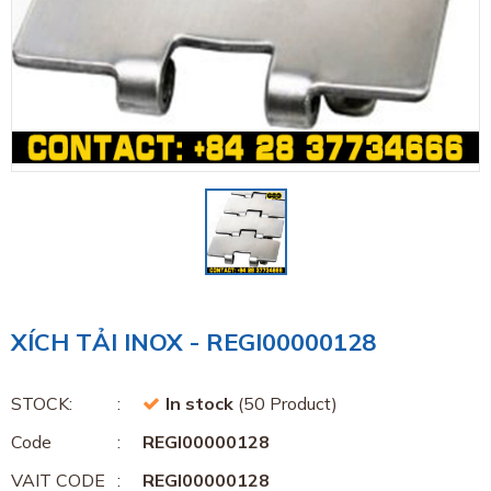
XÍCH TẢI INOX - REGI00000128
STOCK:
In stock
(50 Product)
Code
REGI00000128
VAIT CODE
REGI00000128